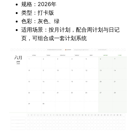
规格：2026年
类型：打卡版
色彩：灰色、绿
适用场景：按月计划，配合周计划与日记
页，可组合成一套计划系统