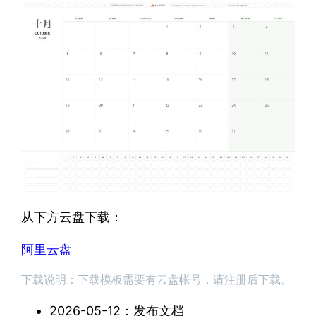
从下方云盘下载：
阿里云盘
下载说明：下载模板需要有云盘帐号，请注册后下载。
2026-05-12：发布文档