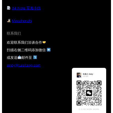
A4 Note 豆瓣小组
Maozhenzhi
联系我们
欢迎联系我们洽谈合作
扫描右侧二维码添加微信
或发送
邮件至
andy@tuisitang.com