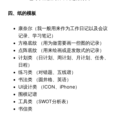
四、纸的模板
康奈尔（我一般用来作为工作日记以及会议
记录、学习笔记）
方格底纹 （用为做需要画一些图的记录）
点阵底纹 （用来绘画或是发散式的记录）
计划类 （日计划、周计划、月计划、任务、
日程）
练习类 （对错题、五线谱）
书法类 （圆井格、英语）
UI设计类 （ICON、iPhone）
围棋记谱
工具类 （SWOT分析表）
书信类