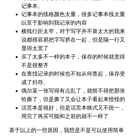
记事本。
记事本的线格颜色太重，很多记事本线太重
以至于影响到我记录的内容
横线行距太窄，对于写字并不算太大的我来
说都很容易把字写挤在一起，但是隔一行又
显得太宽了
买了太多不一样的本子，保存的时候就觉得
不是很整齐
在查找记录的时候也不知从何查起，保存变
成了封存。
偶尔某一张写得有点乱了，就恨不得把那张
给撕了，但是撕了又会让本子看起来怪怪的
活页本是很好，但是活页本格式又不统一，
用完了再买可能和之前的就不一样了
基于以上的一些原因，我想是不是可以使用简单