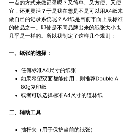
一点的方式来做记录呢？又简单、又方便、又便
宜，还更灵活？于是我在想是不是可以用A4纸来
做自己的记录系统呢？A4纸是目前市面上最标准
的物品之一。即使是不同品牌出来的纸张大小也
几乎是一样的。所以我制定了这样几个规则：
一、纸张的选择：
任何标准A4尺寸的纸张
如果希望双面都能使用，则推荐Double A
80g复印纸
或者可以选择标准A4尺寸的道林纸
二、辅助工具
抽杆夹（用于保护当前的纸张）