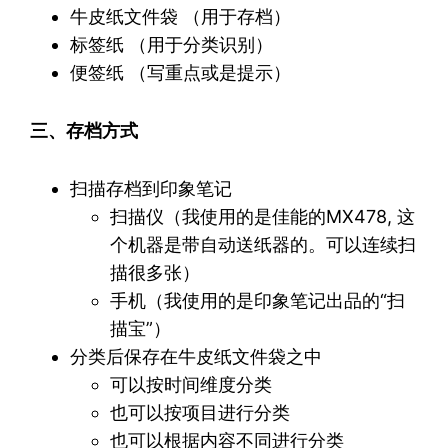
牛皮纸文件袋 （用于存档）
标签纸 （用于分类识别）
便签纸 （写重点或是提示）
三、存档方式
扫描存档到印象笔记
扫描仪（我使用的是佳能的MX478, 这
个机器是带自动送纸器的。可以连续扫
描很多张）
手机（我使用的是印象笔记出品的“扫
描宝”）
分类后保存在牛皮纸文件袋之中
可以按时间维度分类
也可以按项目进行分类
也可以根据内容不同进行分类