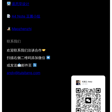
退思堂设计
A4 Note 豆瓣小组
Maozhenzhi
联系我们
欢迎联系我们洽谈合作
扫描右侧二维码添加微信
或发送
邮件至
andy@tuisitang.com