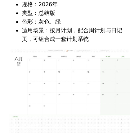
规格：2026年
类型：总结版
色彩：灰色、绿
适用场景：按月计划，配合周计划与日记
页，可组合成一套计划系统