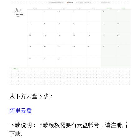
从下方云盘下载：
阿里云盘
下载说明：下载模板需要有云盘帐号，请注册后
下载。