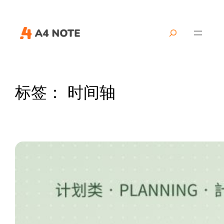
搜
索
标签：
时间轴